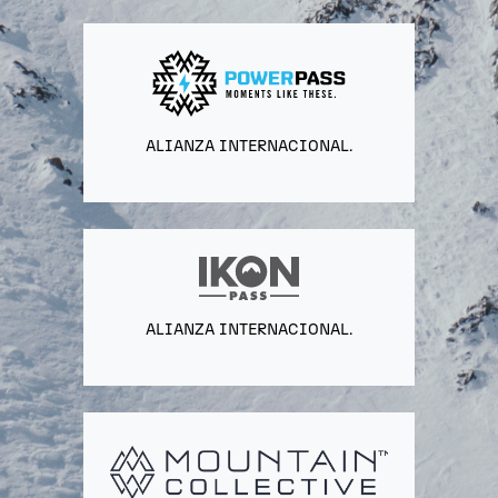
ALIANZA INTERNACIONAL.
ALIANZA INTERNACIONAL.