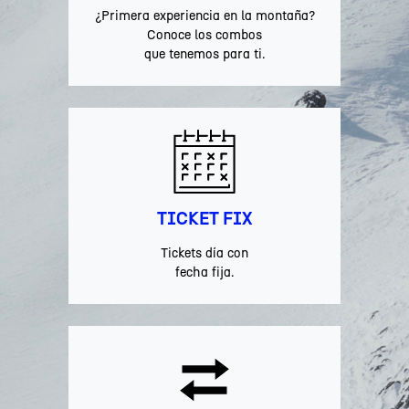
¿Primera experiencia en la montaña?
Conoce los combos
que tenemos para ti.
TICKET FIX
Tickets día con
fecha fija.