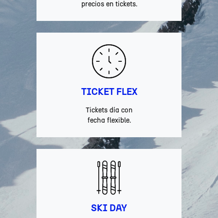
precios en tickets.
TICKET FLEX
Tickets día con
fecha flexible.
SKI DAY