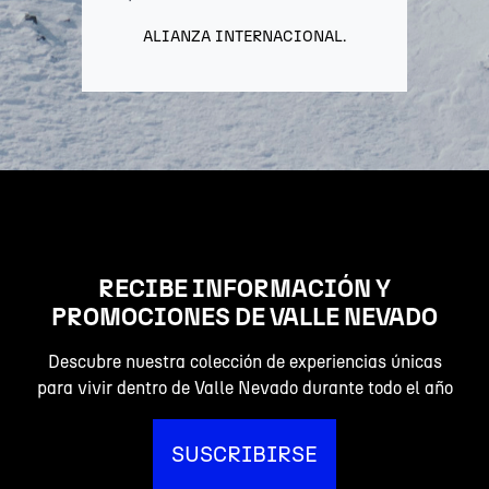
ALIANZA INTERNACIONAL.
RECIBE INFORMACIÓN Y
PROMOCIONES DE VALLE NEVADO
Descubre nuestra colección de experiencias únicas
para vivir dentro de Valle Nevado durante todo el año
SUSCRIBIRSE