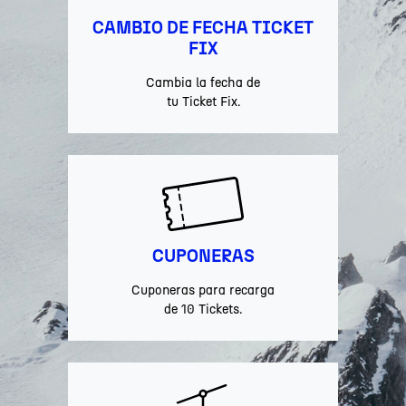
CAMBIO DE FECHA TICKET
FIX
Cambia la fecha de
tu Ticket Fix.
CUPONERAS
Cuponeras para recarga
de 10 Tickets.