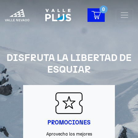
0
DISFRUTA LA LIBERTAD DE
ESQUIAR
PROMOCIONES
Aprovecha los mejores