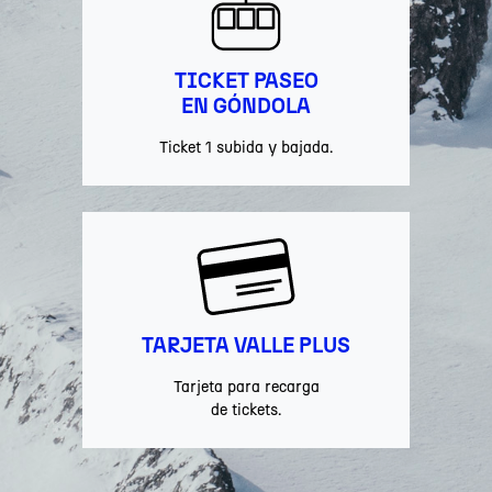
TICKET PASEO
EN GÓNDOLA
Ticket 1 subida y bajada.
TARJETA VALLE PLUS
Tarjeta para recarga
de tickets.