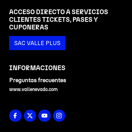
ACCESO DIRECTO A SERVICIOS
CLIENTES TICKETS, PASES Y
CUPONERAS
SAC VALLE PLUS
INFORMACIONES
Preguntas frecuentes
www.vallenevado.com