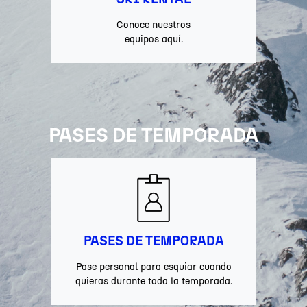
Conoce nuestros
equipos aquí.
PASES DE TEMPORADA
PASES DE TEMPORADA
Pase personal para esquiar cuando
quieras durante toda la temporada.