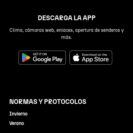
DESCARGA LA APP
Clima, cámaras web, enlaces, apertura de senderos y
más.
NORMAS Y PROTOCOLOS
Invierno
Verano